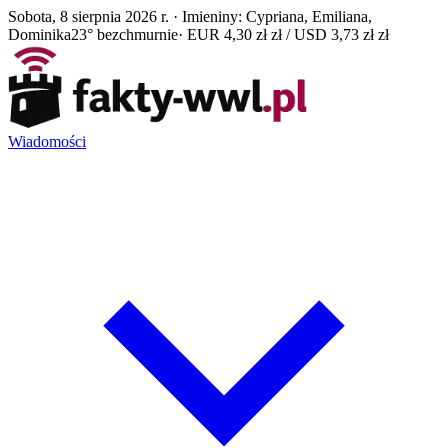
Sobota, 8 sierpnia 2026 r. · Imieniny: Cypriana, Emiliana,
Dominika
23° bezchmurnie
· EUR 4,30 zł zł / USD 3,73 zł zł
Wiadomości