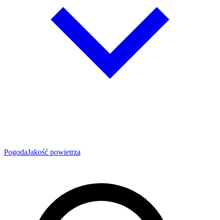
Pogoda
Jakość powietrza