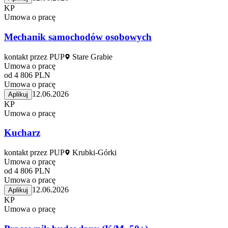
KP
Umowa o pracę
Mechanik samochodów osobowych
kontakt przez PUP
Stare Grabie
Umowa o pracę
od 4 806 PLN
Umowa o pracę
12.06.2026
Aplikuj
KP
Umowa o pracę
Kucharz
kontakt przez PUP
Krubki-Górki
Umowa o pracę
od 4 806 PLN
Umowa o pracę
12.06.2026
Aplikuj
KP
Umowa o pracę