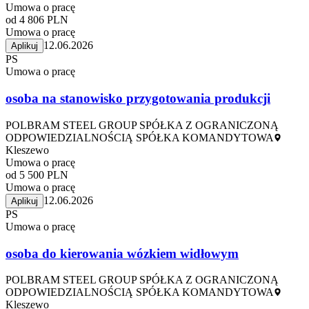
Umowa o pracę
od 4 806 PLN
Umowa o pracę
12.06.2026
Aplikuj
PS
Umowa o pracę
osoba na stanowisko przygotowania produkcji
POLBRAM STEEL GROUP SPÓŁKA Z OGRANICZONĄ
ODPOWIEDZIALNOŚCIĄ SPÓŁKA KOMANDYTOWA
Kleszewo
Umowa o pracę
od 5 500 PLN
Umowa o pracę
12.06.2026
Aplikuj
PS
Umowa o pracę
osoba do kierowania wózkiem widłowym
POLBRAM STEEL GROUP SPÓŁKA Z OGRANICZONĄ
ODPOWIEDZIALNOŚCIĄ SPÓŁKA KOMANDYTOWA
Kleszewo