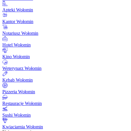
Apteki Wołomin
Kantor Wołomin
Notariusz Wołomin
Hotel Wołomin
Kino Wołomin
Weterynarz Wołomin
Kebab Wołomin
Pizzeria Wołomin
Restauracje Wołomin
Sushi Wołomin
Kwiaciarnia Wołomin