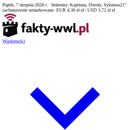
Piątek, 7 sierpnia 2026 r. · Imieniny: Kajetana, Doroty, Sykstusa
21°
zachmurzenie umiarkowane
· EUR 4,30 zł zł / USD 3,72 zł zł
Wiadomości