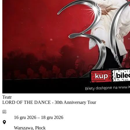
Teatr
LORD OF THE DANCE - 30th Anniversary Tour
16 gru 2026 – 18 gru 2026
Warszawa, Płock