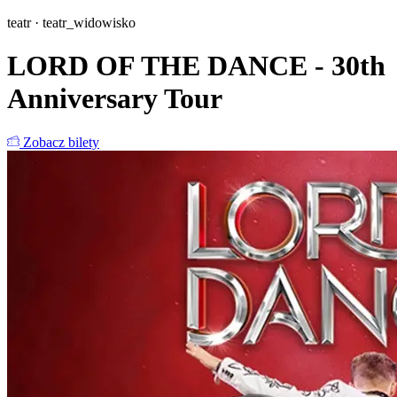
teatr · teatr_widowisko
LORD OF THE DANCE - 30th
Anniversary Tour
Zobacz bilety