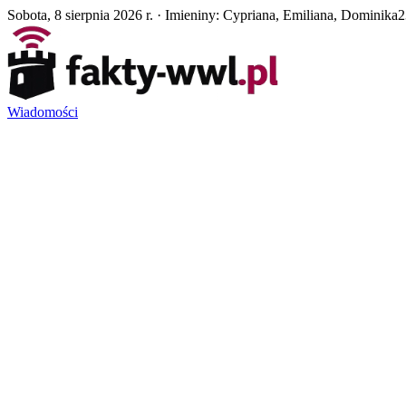
Sobota, 8 sierpnia 2026 r. · Imieniny: Cypriana, Emiliana, Dominika
2
Wiadomości