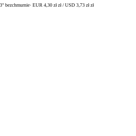
3° bezchmurnie
· EUR 4,30 zł zł / USD 3,73 zł zł