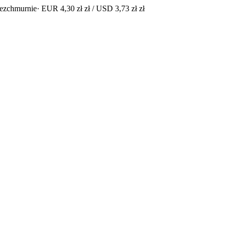
bezchmurnie
· EUR 4,30 zł zł / USD 3,73 zł zł