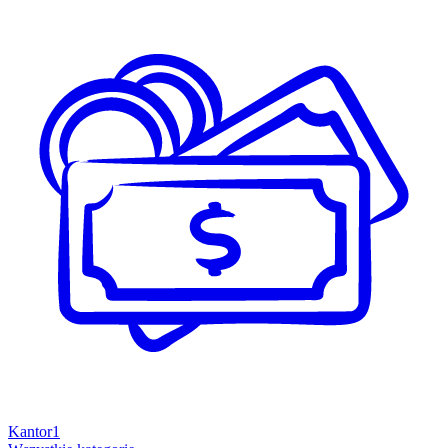
Kantor
1