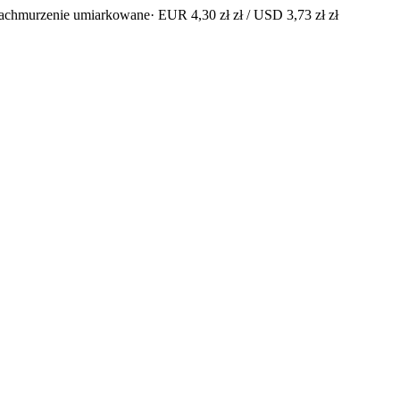
zachmurzenie umiarkowane
· EUR 4,30 zł zł / USD 3,73 zł zł