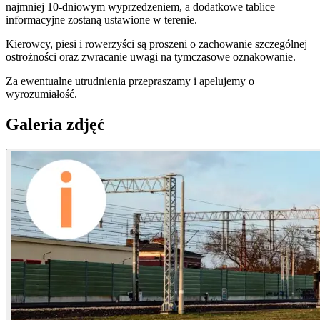
najmniej 10-dniowym wyprzedzeniem, a dodatkowe tablice
informacyjne zostaną ustawione w terenie.
Kierowcy, piesi i rowerzyści są proszeni o zachowanie szczególnej
ostrożności oraz zwracanie uwagi na tymczasowe oznakowanie.
Za ewentualne utrudnienia przepraszamy i apelujemy o
wyrozumiałość.
Galeria zdjęć