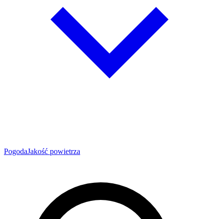
Pogoda
Jakość powietrza