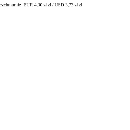
bezchmurnie
· EUR 4,30 zł zł / USD 3,73 zł zł