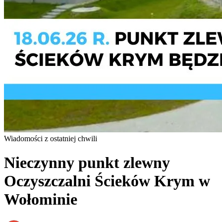
Wiadomości z ostatniej chwili
Nieczynny punkt zlewny
Oczyszczalni Ścieków Krym w
Wołominie