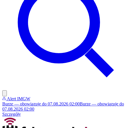
Alert IMGW
Burze — obowiązuje do 07.08.2026 02:00
Burze — obowiązuje do
07.08.2026 02:00
Szczegóły