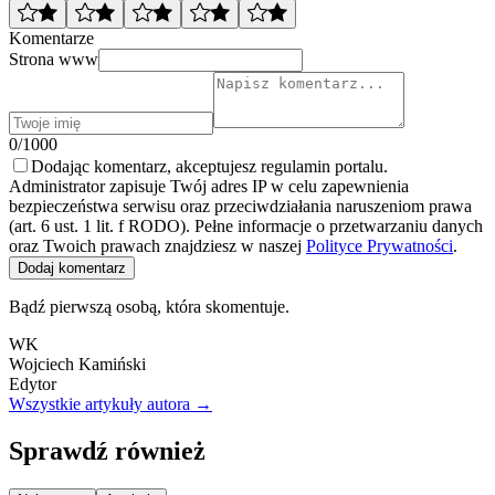
Komentarze
Strona www
0/1000
Dodając komentarz, akceptujesz regulamin portalu.
Administrator zapisuje Twój adres IP w celu zapewnienia
bezpieczeństwa serwisu oraz przeciwdziałania naruszeniom prawa
(art. 6 ust. 1 lit. f RODO). Pełne informacje o przetwarzaniu danych
oraz Twoich prawach znajdziesz w naszej
Polityce Prywatności
.
Dodaj komentarz
Bądź pierwszą osobą, która skomentuje.
WK
Wojciech Kamiński
Edytor
Wszystkie artykuły autora →
Sprawdź również