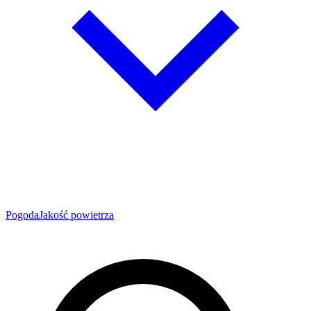
Pogoda
Jakość powietrza