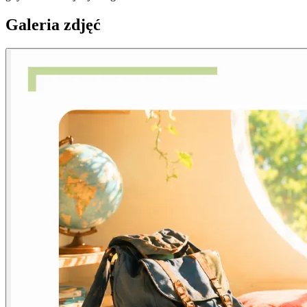
Galeria zdjęć