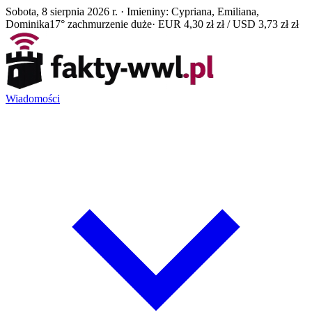
Sobota, 8 sierpnia 2026 r. · Imieniny: Cypriana, Emiliana,
Dominika
17° zachmurzenie duże
· EUR 4,30 zł zł / USD 3,73 zł zł
Wiadomości