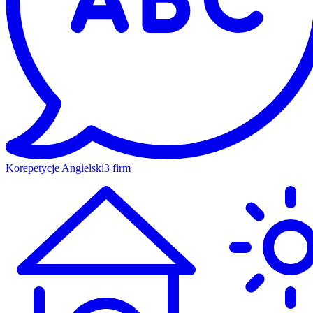
Korepetycje Angielski
3 firm