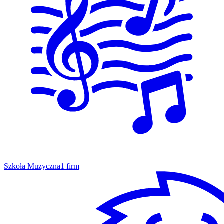
Szkoła Muzyczna
1 firm