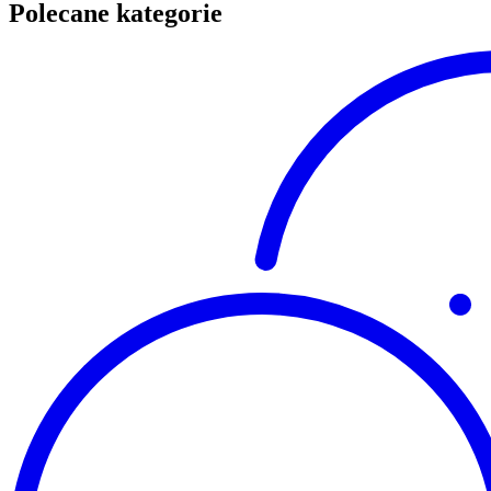
Polecane kategorie