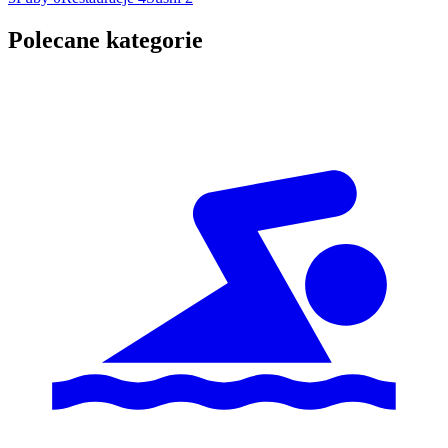
Polecane kategorie