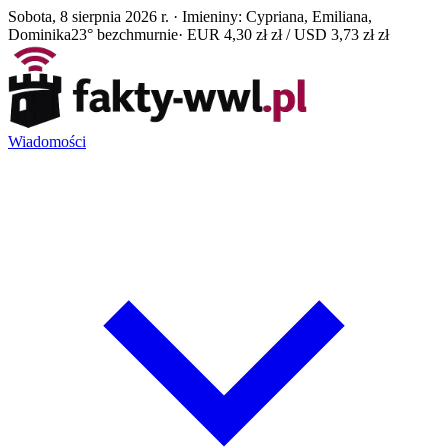
Sobota, 8 sierpnia 2026 r. · Imieniny: Cypriana, Emiliana,
Dominika
23° bezchmurnie
· EUR 4,30 zł zł / USD 3,73 zł zł
Wiadomości