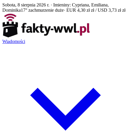
Sobota, 8 sierpnia 2026 r. · Imieniny: Cypriana, Emiliana,
Dominika
17° zachmurzenie duże
· EUR 4,30 zł zł / USD 3,73 zł zł
Wiadomości