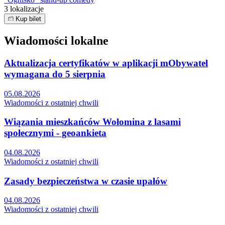
3 lokalizacje
Kup bilet
Wiadomości lokalne
Aktualizacja certyfikatów w aplikacji mObywatel
wymagana do 5 sierpnia
05.08.2026
Wiadomości z ostatniej chwili
Wiązania mieszkańców Wołomina z lasami
społecznymi - geoankieta
04.08.2026
Wiadomości z ostatniej chwili
Zasady bezpieczeństwa w czasie upałów
04.08.2026
Wiadomości z ostatniej chwili