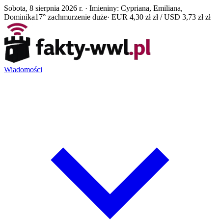
Sobota, 8 sierpnia 2026 r. · Imieniny: Cypriana, Emiliana,
Dominika
17° zachmurzenie duże
· EUR 4,30 zł zł / USD 3,73 zł zł
Wiadomości