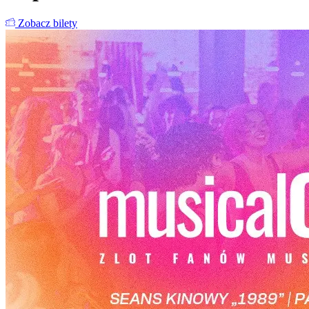
Zobacz bilety