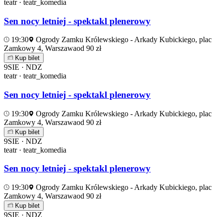
teatr · teatr_komedia
Sen nocy letniej - spektakl plenerowy
19:30
Ogrody Zamku Królewskiego - Arkady Kubickiego, plac
Zamkowy 4, Warszawa
od 90 zł
Kup bilet
9
SIE · NDZ
teatr · teatr_komedia
Sen nocy letniej - spektakl plenerowy
19:30
Ogrody Zamku Królewskiego - Arkady Kubickiego, plac
Zamkowy 4, Warszawa
od 90 zł
Kup bilet
9
SIE · NDZ
teatr · teatr_komedia
Sen nocy letniej - spektakl plenerowy
19:30
Ogrody Zamku Królewskiego - Arkady Kubickiego, plac
Zamkowy 4, Warszawa
od 90 zł
Kup bilet
9
SIE · NDZ