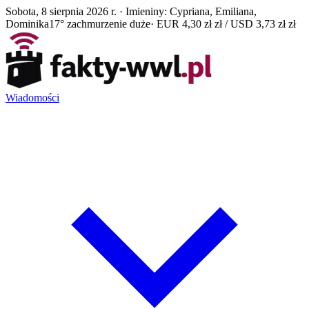
Sobota, 8 sierpnia 2026 r. · Imieniny: Cypriana, Emiliana,
Dominika
17° zachmurzenie duże
· EUR 4,30 zł zł / USD 3,73 zł zł
Wiadomości