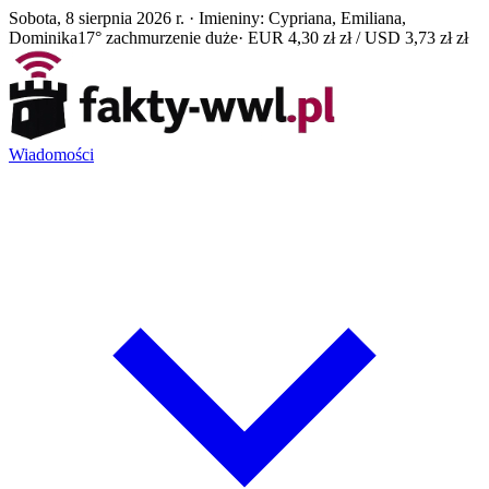
Sobota, 8 sierpnia 2026 r. · Imieniny: Cypriana, Emiliana,
Dominika
17° zachmurzenie duże
· EUR 4,30 zł zł / USD 3,73 zł zł
Wiadomości