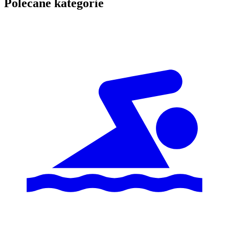
Polecane kategorie