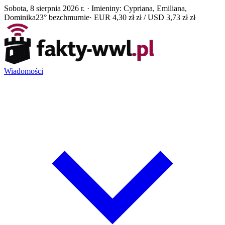
Sobota, 8 sierpnia 2026 r. · Imieniny: Cypriana, Emiliana,
Dominika
23° bezchmurnie
· EUR 4,30 zł zł / USD 3,73 zł zł
Wiadomości