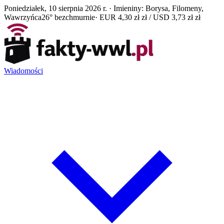
Poniedziałek, 10 sierpnia 2026 r. · Imieniny: Borysa, Filomeny,
Wawrzyńca
26° bezchmurnie
· EUR 4,30 zł zł / USD 3,73 zł zł
Wiadomości