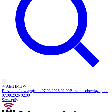
Alert IMGW
Burze — obowiązuje do 07.08.2026 02:00
Burze — obowiązuje do
07.08.2026 02:00
Szczegóły