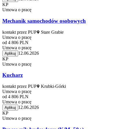
KP
Umowa o pracę
Mechanik samochodów osobowych
kontakt przez PUP
Stare Grabie
Umowa o pracę
od 4 806 PLN
Umowa o pracę
12.06.2026
Aplikuj
KP
Umowa o pracę
Kucharz
kontakt przez PUP
Krubki-Górki
Umowa o pracę
od 4 806 PLN
Umowa o pracę
12.06.2026
Aplikuj
KP
Umowa o pracę