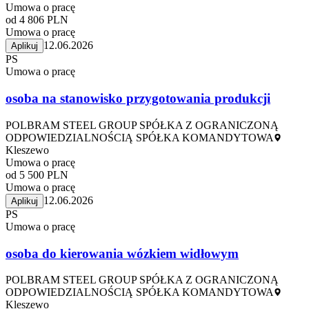
Umowa o pracę
od 4 806 PLN
Umowa o pracę
12.06.2026
Aplikuj
PS
Umowa o pracę
osoba na stanowisko przygotowania produkcji
POLBRAM STEEL GROUP SPÓŁKA Z OGRANICZONĄ
ODPOWIEDZIALNOŚCIĄ SPÓŁKA KOMANDYTOWA
Kleszewo
Umowa o pracę
od 5 500 PLN
Umowa o pracę
12.06.2026
Aplikuj
PS
Umowa o pracę
osoba do kierowania wózkiem widłowym
POLBRAM STEEL GROUP SPÓŁKA Z OGRANICZONĄ
ODPOWIEDZIALNOŚCIĄ SPÓŁKA KOMANDYTOWA
Kleszewo