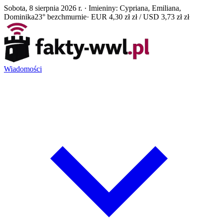
Sobota, 8 sierpnia 2026 r. · Imieniny: Cypriana, Emiliana,
Dominika
23° bezchmurnie
· EUR 4,30 zł zł / USD 3,73 zł zł
Wiadomości