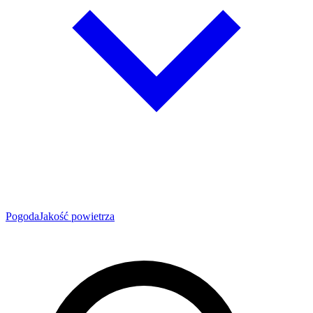
Pogoda
Jakość powietrza